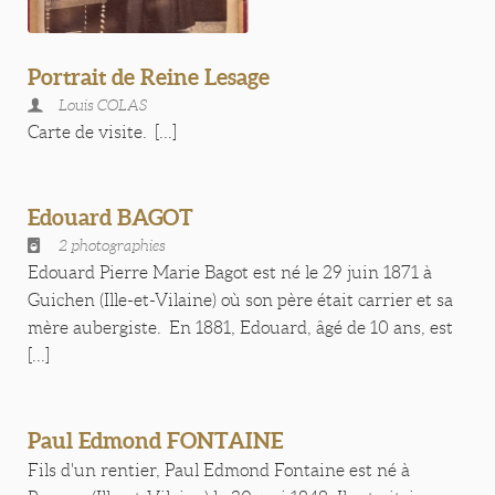
Portrait de Reine Lesage
Louis COLAS
Carte de visite. [...]
Edouard BAGOT
2 photographies
Edouard Pierre Marie Bagot est né le 29 juin 1871 à
Guichen (Ille-et-Vilaine) où son père était carrier et sa
mère aubergiste. En 1881, Edouard, âgé de 10 ans, est
[...]
Paul Edmond FONTAINE
Fils d'un rentier, Paul Edmond Fontaine est né à