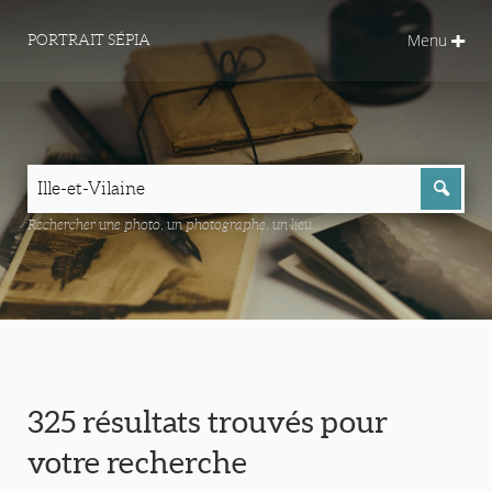
Menu
PORTRAIT SÉPIA
Rechercher une photo, un photographe, un lieu...
325 résultats trouvés pour
votre recherche