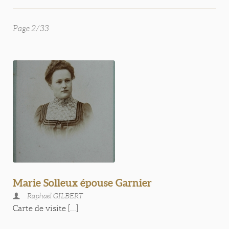
Page 2/33
Marie Solleux épouse Garnier
Raphaël GILBERT
Carte de visite [...]