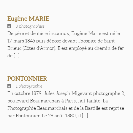
Eugène MARIE
3 photographies
De père et de mère inconnus, Eugène Marie est né le
17 mars 1845 puis déposé devant l’hospice de Saint-
Brieuc (Côtes d’Armor). Il est employé au chemin de fer
de [...]
PONTONNIER
1 photographie
En octobre 1879, Jules Joseph Migevant photographe 2,
boulevard Beaumarchais à Paris, fait faillite. La
Photographie Beaumarchais et de la Bastille est reprise
par Pontonnier. Le 29 août 1880, il [...]