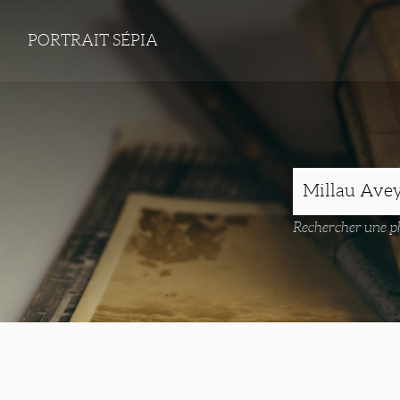
PORTRAIT SÉPIA
Rechercher une ph