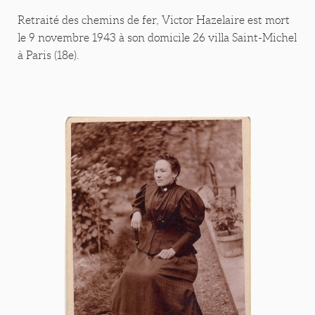
Retraité des chemins de fer, Victor Hazelaire est mort
le 9 novembre 1943 à son domicile 26 villa Saint-Michel
à Paris (18e).