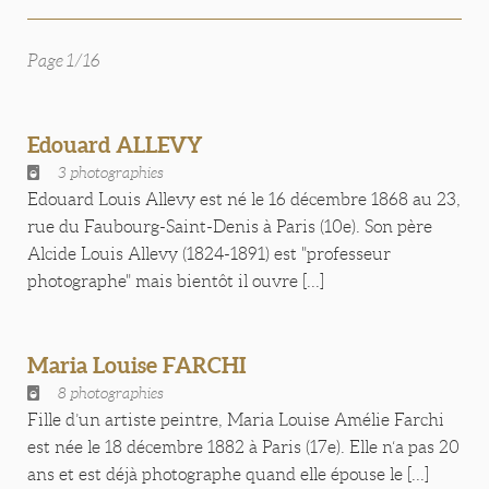
Page 1/16
Edouard ALLEVY
3 photographies
Edouard Louis Allevy est né le 16 décembre 1868 au 23,
rue du Faubourg-Saint-Denis à Paris (10e). Son père
Alcide Louis Allevy (1824-1891) est "professeur
photographe" mais bientôt il ouvre [...]
Maria Louise FARCHI
8 photographies
Fille d’un artiste peintre, Maria Louise Amélie Farchi
est née le 18 décembre 1882 à Paris (17e). Elle n‘a pas 20
ans et est déjà photographe quand elle épouse le [...]