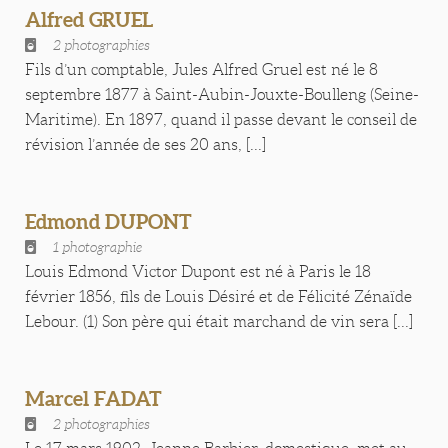
Alfred GRUEL
2 photographies
Fils d’un comptable, Jules Alfred Gruel est né le 8
septembre 1877 à Saint-Aubin-Jouxte-Boulleng (Seine-
Maritime). En 1897, quand il passe devant le conseil de
révision l’année de ses 20 ans, [...]
Edmond DUPONT
1 photographie
Louis Edmond Victor Dupont est né à Paris le 18
février 1856, fils de Louis Désiré et de Félicité Zénaïde
Lebour. (1) Son père qui était marchand de vin sera [...]
Marcel FADAT
2 photographies