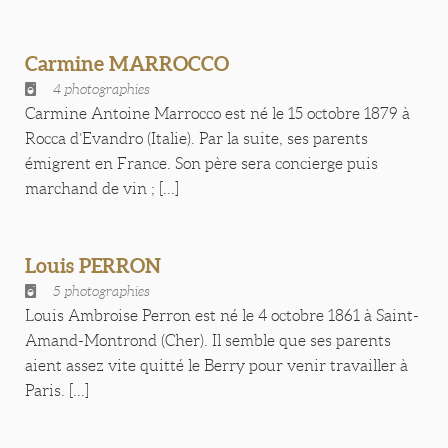
Carmine MARROCCO
4 photographies
Carmine Antoine Marrocco est né le 15 octobre 1879 à
Rocca d’Evandro (Italie). Par la suite, ses parents
émigrent en France. Son père sera concierge puis
marchand de vin ; [...]
Louis PERRON
5 photographies
Louis Ambroise Perron est né le 4 octobre 1861 à Saint-
Amand-Montrond (Cher). Il semble que ses parents
aient assez vite quitté le Berry pour venir travailler à
Paris. [...]