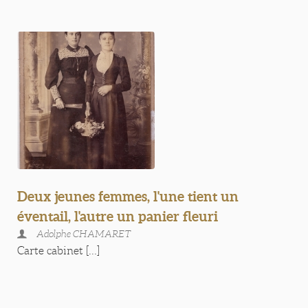
Deux jeunes femmes, l'une tient un
éventail, l'autre un panier fleuri
Adolphe CHAMARET
Carte cabinet [...]