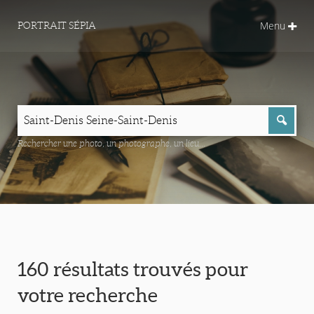
Menu
PORTRAIT SÉPIA
Rechercher une photo, un photographe, un lieu...
160 résultats trouvés pour
votre recherche