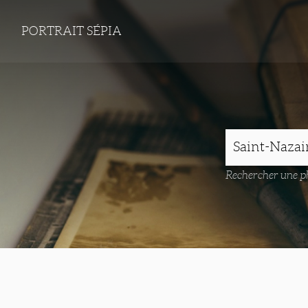
PORTRAIT SÉPIA
Rechercher une ph