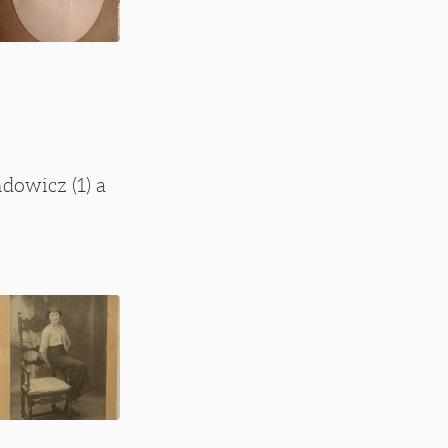
dowicz (1) a