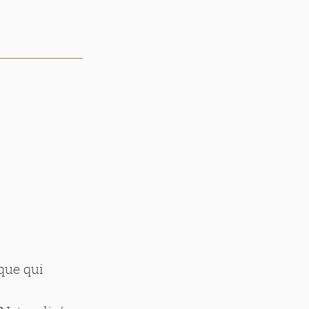
ique qui