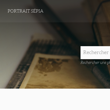
PORTRAIT SÉPIA
Rechercher une ph