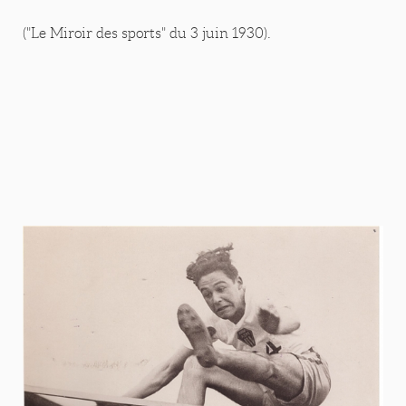
("Le Miroir des sports" du 3 juin 1930).