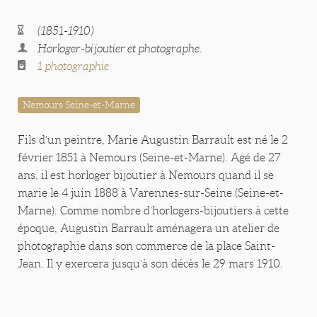
(1851-1910)
Horloger-bijoutier et photographe.
1 photographie
Nemours Seine-et-Marne
Fils d’un peintre, Marie Augustin Barrault est né le 2
février 1851 à Nemours (Seine-et-Marne). Agé de 27
ans, il est horloger bijoutier à Nemours quand il se
marie le 4 juin 1888 à Varennes-sur-Seine (Seine-et-
Marne). Comme nombre d’horlogers-bijoutiers à cette
époque, Augustin Barrault aménagera un atelier de
photographie dans son commerce de la place Saint-
Jean. Il y exercera jusqu’à son décès le 29 mars 1910.