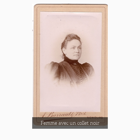
Femme avec un collet noir