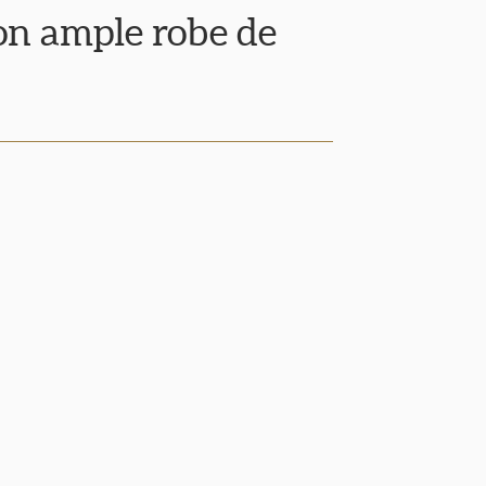
on ample robe de