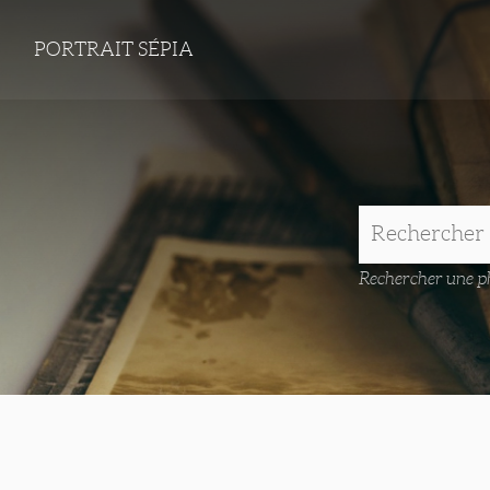
PORTRAIT SÉPIA
Rechercher une ph