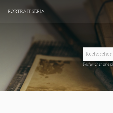
PORTRAIT SÉPIA
Rechercher une ph