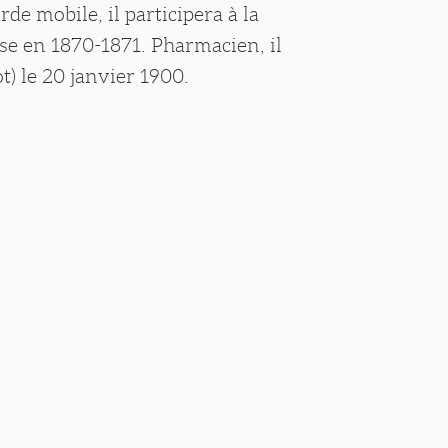
de mobile, il participera à la
se en 1870-1871. Pharmacien, il
t) le 20 janvier 1900.