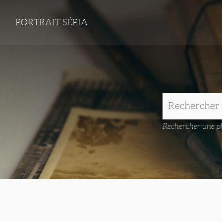
PORTRAIT SÉPIA
Rechercher une ph