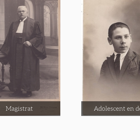
Magistrat
Adolescent en d