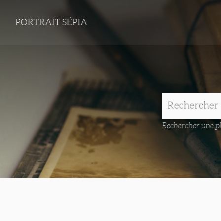
PORTRAIT SÉPIA
Rechercher une ph