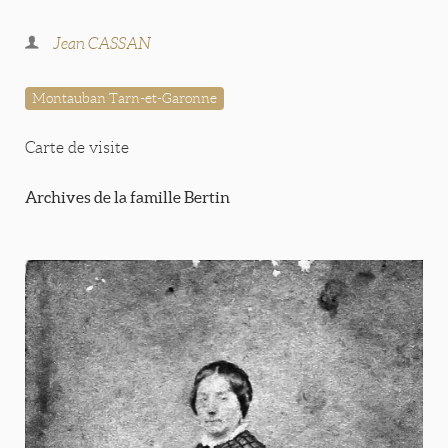
Jean CASSAN
Montauban Tarn-et-Garonne
Carte de visite
Archives de la famille Bertin