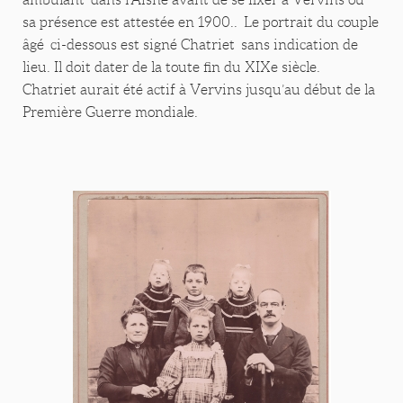
sa présence est attestée en 1900.. Le portrait du couple
âgé ci-dessous est signé Chatriet sans indication de
lieu. Il doit dater de la toute fin du XIXe siècle.
Chatriet aurait été actif à Vervins jusqu’au début de la
Première Guerre mondiale.