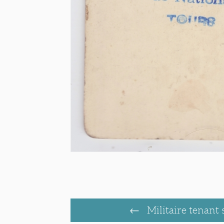
Militaire tenant 