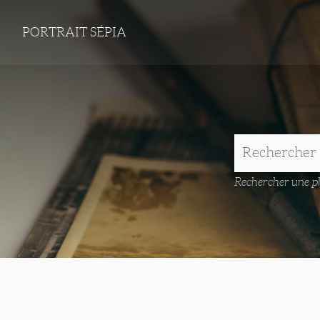
PORTRAIT SÉPIA
Rechercher une ph