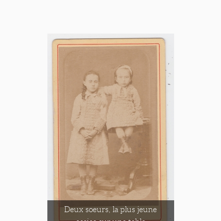
Deux soeurs, la plus jeune