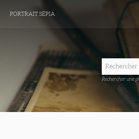
PORTRAIT SÉPIA
Rechercher une ph