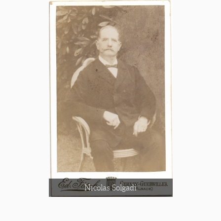
Nicolas Solgadi