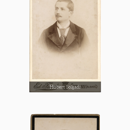
Hubert Solgadi