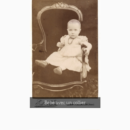
Bébé avec un collier