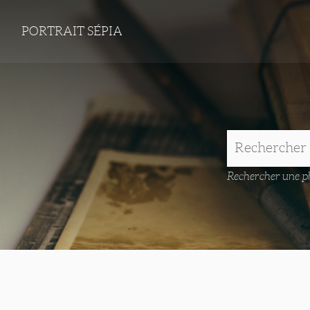
PORTRAIT SÉPIA
Rechercher une ph