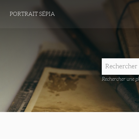
PORTRAIT SÉPIA
Rechercher une ph