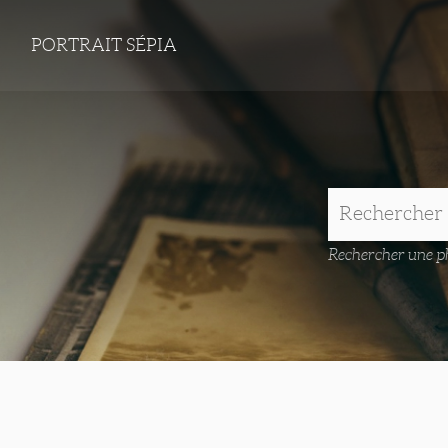
PORTRAIT SÉPIA
Rechercher une ph