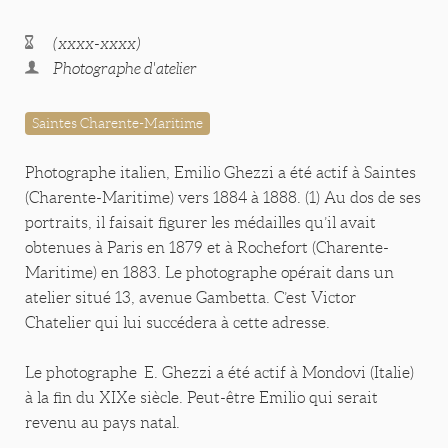
(xxxx-xxxx)
Photographe d'atelier
Saintes Charente-Maritime
Photographe italien, Emilio Ghezzi a été actif à Saintes
(Charente-Maritime) vers 1884 à 1888. (1) Au dos de ses
portraits, il faisait figurer les médailles qu’il avait
obtenues à Paris en 1879 et à Rochefort (Charente-
Maritime) en 1883. Le photographe opérait dans un
atelier situé 13, avenue Gambetta. C’est Victor
Chatelier qui lui succédera à cette adresse.
Le photographe E. Ghezzi a été actif à Mondovi (Italie)
à la fin du XIXe siècle. Peut-être Emilio qui serait
revenu au pays natal.