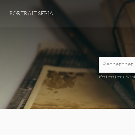
PORTRAIT SÉPIA
Rechercher une ph