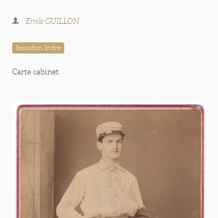
Emile GUILLON
Issoudun Indre
Carte cabinet