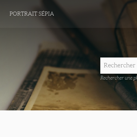
PORTRAIT SÉPIA
Rechercher une ph