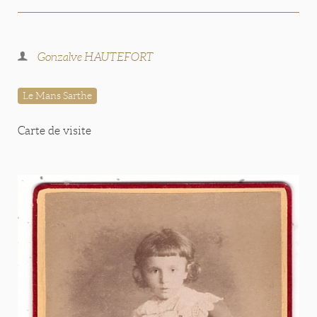
Gonzalve HAUTEFORT
Le Mans Sarthe
Carte de visite