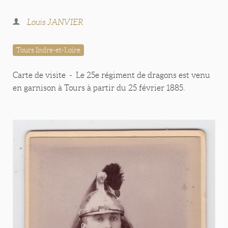
Louis JANVIER
Tours Indre-et-Loire
Carte de visite - Le 25e régiment de dragons est venu
en garnison à Tours à partir du 25 février 1885.