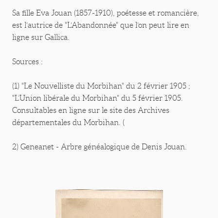
Sa fille Eva Jouan (1857-1910), poétesse et romancière,
est l’autrice de "L’Abandonnée" que l’on peut lire en
ligne sur Gallica.
Sources :
(1) "Le Nouvelliste du Morbihan" du 2 février 1905 ;
"L’Union libérale du Morbihan" du 5 février 1905.
Consultables en ligne sur le site des Archives
départementales du Morbihan. (
2) Geneanet - Arbre généalogique de Denis Jouan.