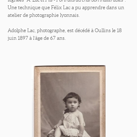
Une technique que Félix Lac a pu apprendre dans un
atelier de photographie lyonnais.
Adolphe Lac, photographe, est décédé à Oullins le 18
juin 1897 à l’âge de 67 ans.