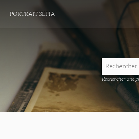
PORTRAIT SÉPIA
Rechercher une ph