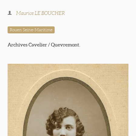
Maurice LE BOUCHER
Rouen Seine-Maritime
Archives Cavelier / Quevremont.