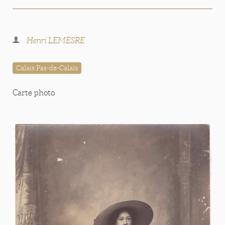
Henri LEMESRE
Calais Pas-de-Calais
Carte photo