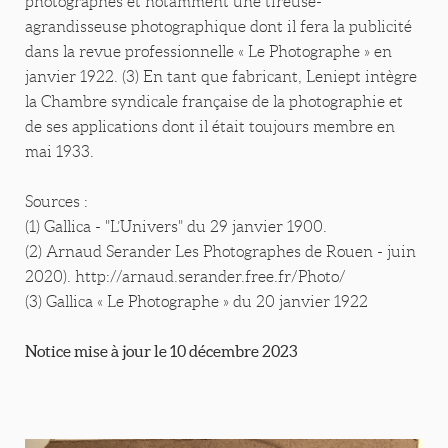
photographes et notamment une tireuse-
agrandisseuse photographique dont il fera la publicité
dans la revue professionnelle « Le Photographe » en
janvier 1922. (3) En tant que fabricant, Leniept intègre
la Chambre syndicale française de la photographie et
de ses applications dont il était toujours membre en
mai 1933.
Sources :
(1) Gallica - "L’Univers" du 29 janvier 1900.
(2) Arnaud Serander Les Photographes de Rouen - juin
2020). http://arnaud.serander.free.fr/Photo/
(3) Gallica « Le Photographe » du 20 janvier 1922
Notice mise à jour le 10 décembre 2023