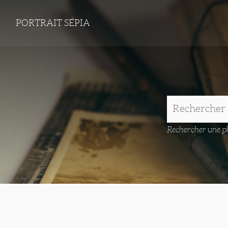
PORTRAIT SÉPIA
Rechercher une ph