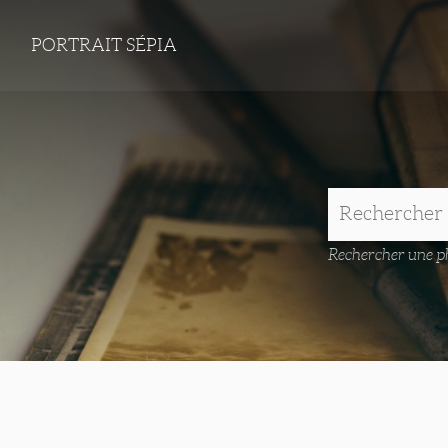
PORTRAIT SÉPIA
Rechercher une ph