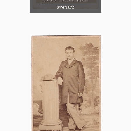
avenant