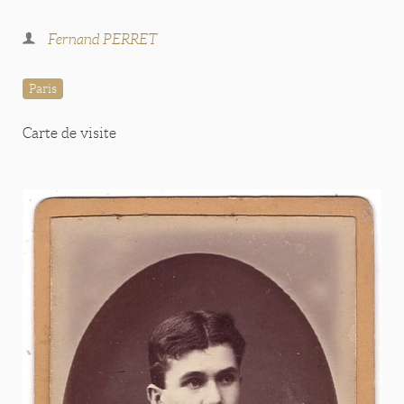
Fernand PERRET
Paris
Carte de visite