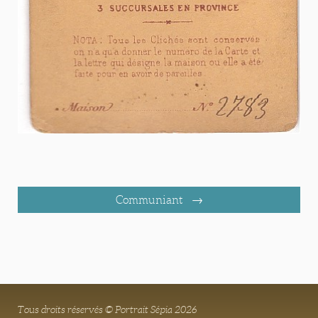
Communiant
Tous droits réservés © Portrait Sépia 2026