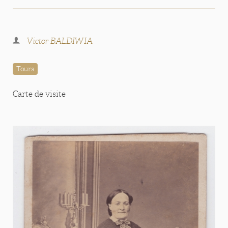
Victor BALDIWIA
Tours
Carte de visite