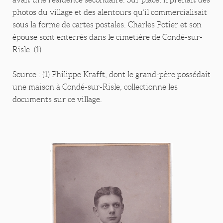
photos du village et des alentours qu’il commercialisait
sous la forme de cartes postales. Charles Potier et son
épouse sont enterrés dans le cimetière de Condé-sur-
Risle. (1)
Source : (1) Philippe Krafft, dont le grand-père possédait
une maison à Condé-sur-Risle, collectionne les
documents sur ce village.