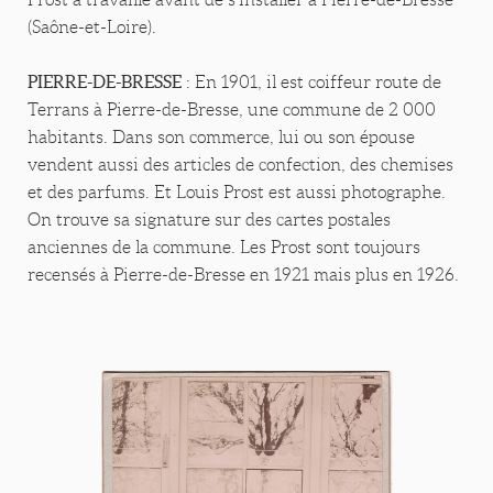
(Saône-et-Loire).
PIERRE-DE-BRESSE
: En 1901, il est coiffeur route de
Terrans à Pierre-de-Bresse, une commune de 2 000
habitants. Dans son commerce, lui ou son épouse
vendent aussi des articles de confection, des chemises
et des parfums. Et Louis Prost est aussi photographe.
On trouve sa signature sur des cartes postales
anciennes de la commune. Les Prost sont toujours
recensés à Pierre-de-Bresse en 1921 mais plus en 1926.