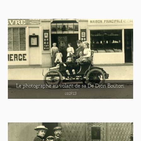
Le photographe au volant de sa De Dion Bouton.
ca1913