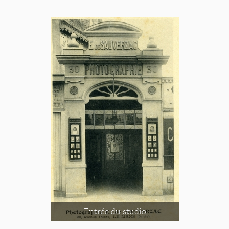
Entrée du studio