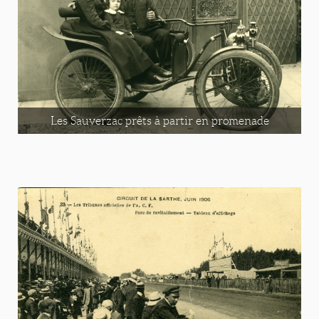
Les Sauverzac prêts à partir en promenade