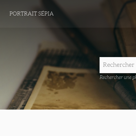
PORTRAIT SÉPIA
Rechercher une ph