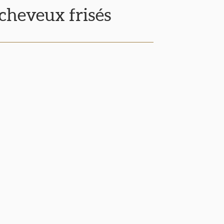
heveux frisés