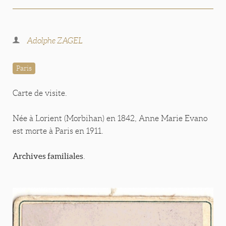
Adolphe ZAGEL
Paris
Carte de visite.
Née à Lorient (Morbihan) en 1842, Anne Marie Evano
est morte à Paris en 1911.
Archives familiales
.