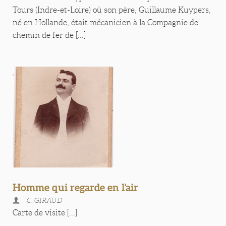
Tours (Indre-et-Loire) où son père, Guillaume Kuypers,
né en Hollande, était mécanicien à la Compagnie de
chemin de fer de [...]
Homme qui regarde en l'air
C. GIRAUD
Carte de visite [...]