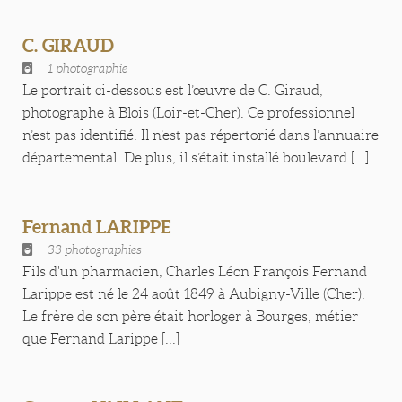
C. GIRAUD
1 photographie
Le portrait ci-dessous est l’œuvre de C. Giraud,
photographe à Blois (Loir-et-Cher). Ce professionnel
n’est pas identifié. Il n’est pas répertorié dans l’annuaire
départemental. De plus, il s’était installé boulevard [...]
Fernand LARIPPE
33 photographies
Fils d'un pharmacien, Charles Léon François Fernand
Larippe est né le 24 août 1849 à Aubigny-Ville (Cher).
Le frère de son père était horloger à Bourges, métier
que Fernand Larippe [...]