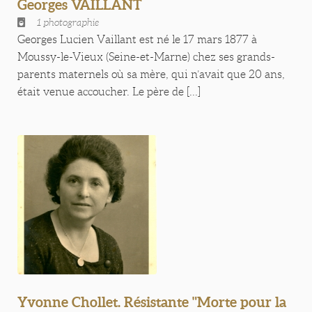
Georges VAILLANT
1 photographie
Georges Lucien Vaillant est né le 17 mars 1877 à
Moussy-le-Vieux (Seine-et-Marne) chez ses grands-
parents maternels où sa mère, qui n’avait que 20 ans,
était venue accoucher. Le père de [...]
Yvonne Chollet. Résistante "Morte pour la