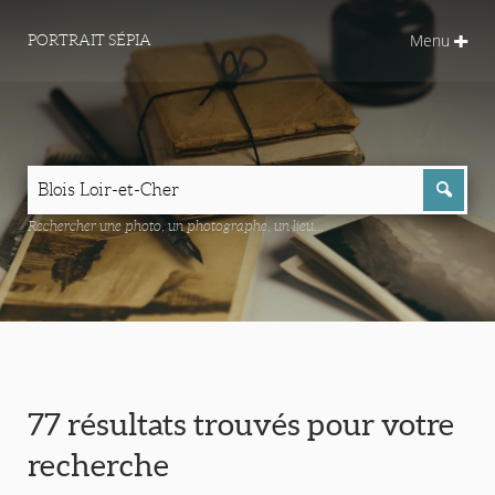
Menu
PORTRAIT SÉPIA
Rechercher une photo, un photographe, un lieu...
77 résultats trouvés pour votre
recherche