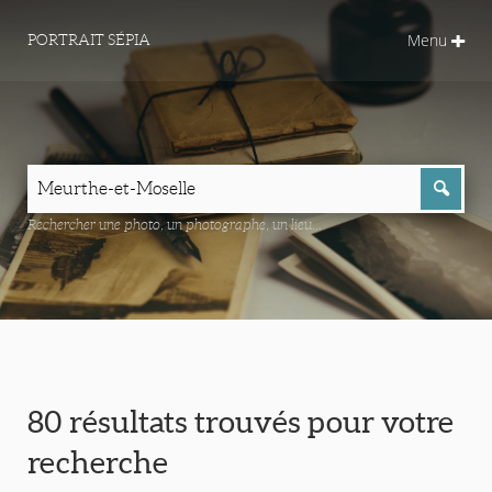
Menu
PORTRAIT SÉPIA
Rechercher une photo, un photographe, un lieu...
80 résultats trouvés pour votre
recherche