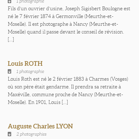
1 photographie
Fils d’un ouvrier d’usine, Joseph Sigisbert Boulogne est
né le 7 février 1874 à Germonville (Meurthe-et-
Moselle). Il est photographe à Nancy (Meurthe-et-
Moselle) quand il passe devant le conseil de révision.
[...]
Louis ROTH
1 photographie
Louis Roth est né le 2 février 1883 à Charmes (Vosges)
où son père était gendarme. Il prendra sa retraite à
Maxéville, commune proche de Nancy (Meurthe-et-
Moselle). En 1901, Louis [...]
Auguste Charles LYON
2 photographies