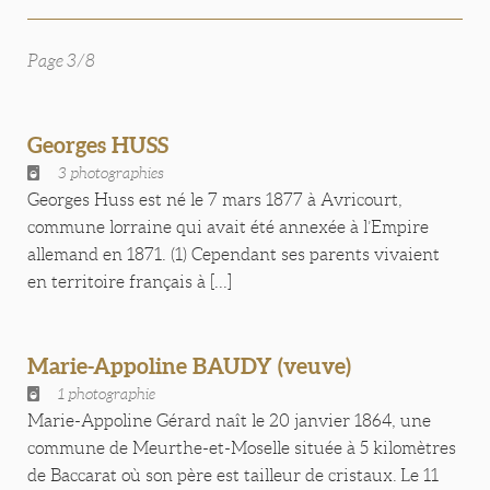
Page 3/8
Georges HUSS
3 photographies
Georges Huss est né le 7 mars 1877 à Avricourt,
commune lorraine qui avait été annexée à l’Empire
allemand en 1871. (1) Cependant ses parents vivaient
en territoire français à [...]
Marie-Appoline BAUDY (veuve)
1 photographie
Marie-Appoline Gérard naît le 20 janvier 1864, une
commune de Meurthe-et-Moselle située à 5 kilomètres
de Baccarat où son père est tailleur de cristaux. Le 11