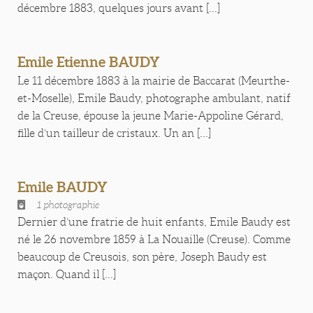
décembre 1883, quelques jours avant [...]
Emile Etienne BAUDY
Le 11 décembre 1883 à la mairie de Baccarat (Meurthe-
et-Moselle), Emile Baudy, photographe ambulant, natif
de la Creuse, épouse la jeune Marie-Appoline Gérard,
fille d’un tailleur de cristaux. Un an [...]
Emile BAUDY
1 photographie
Dernier d’une fratrie de huit enfants, Emile Baudy est
né le 26 novembre 1859 à La Nouaille (Creuse). Comme
beaucoup de Creusois, son père, Joseph Baudy est
maçon. Quand il [...]