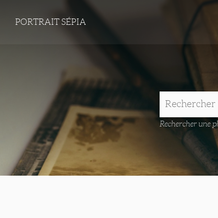
PORTRAIT SÉPIA
Rechercher une ph