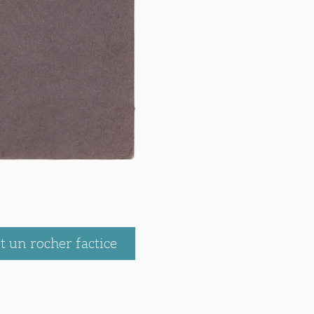
 un rocher factice