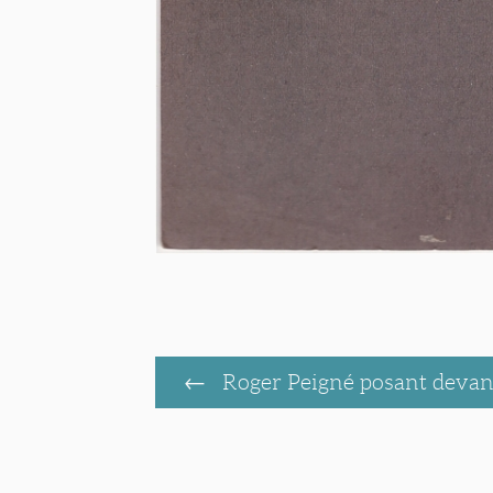
Roger Peigné posant devant