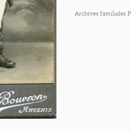
Archives familiales