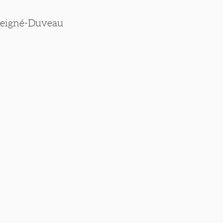
 Peigné-Duveau