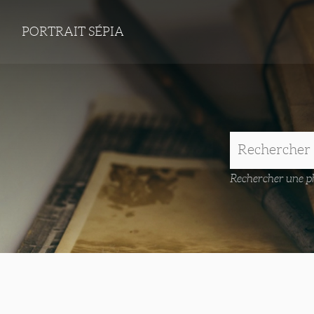
PORTRAIT SÉPIA
Rechercher une ph