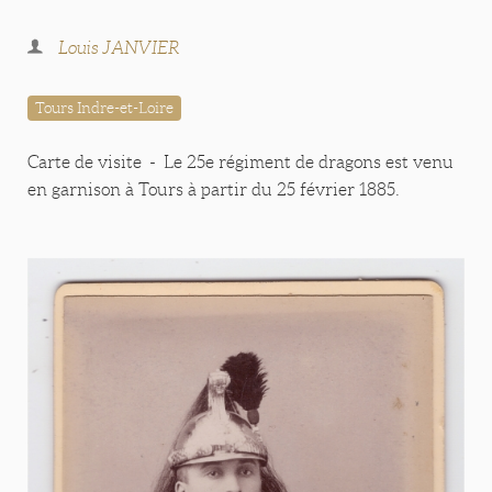
Louis JANVIER
Tours Indre-et-Loire
Carte de visite - Le 25e régiment de dragons est venu
en garnison à Tours à partir du 25 février 1885.