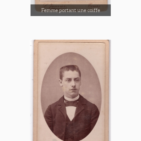
Femme portant une coiffe