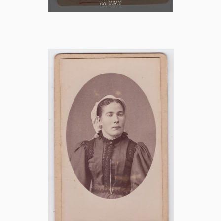
ca 1893