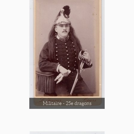
Militaire - 25e dragons