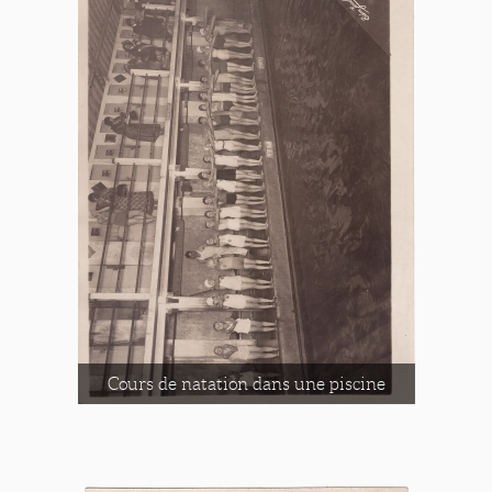
Cours de natation dans une piscine