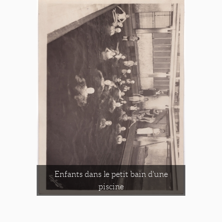
Enfants dans le petit bain d'une
piscine